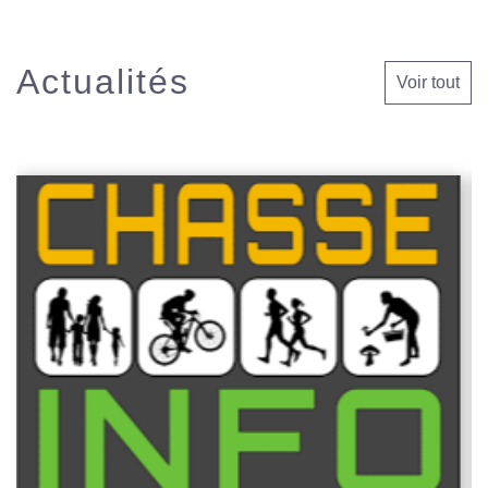
Actualités
Voir tout