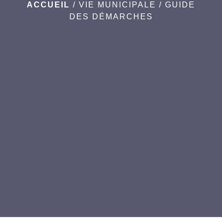
ACCUEIL
/
VIE MUNICIPALE
/
GUIDE
DES DÉMARCHES