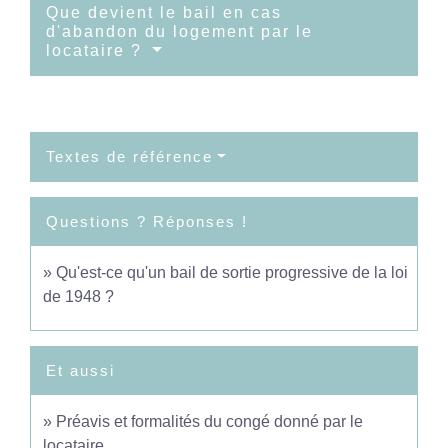
Que devient le bail en cas
d'abandon du logement par le
locataire ?
Textes de référence
Questions ? Réponses !
Qu'est-ce qu'un bail de sortie progressive de la loi
de 1948 ?
Et aussi
Préavis et formalités du congé donné par le
locataire