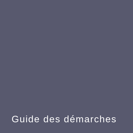
menu
Guide des démarches