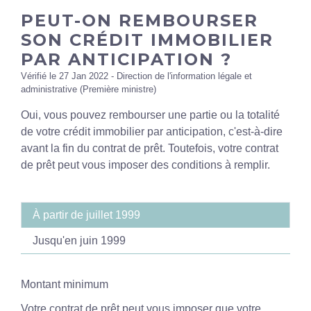
PEUT-ON REMBOURSER
SON CRÉDIT IMMOBILIER
PAR ANTICIPATION ?
Vérifié le 27 Jan 2022 - Direction de l'information légale et
administrative (Première ministre)
Oui, vous pouvez rembourser une partie ou la totalité
de votre crédit immobilier par anticipation, c'est-à-dire
avant la fin du contrat de prêt. Toutefois, votre contrat
de prêt peut vous imposer des conditions à remplir.
À partir de juillet 1999
Jusqu'en juin 1999
Montant minimum
Votre contrat de prêt peut vous imposer que votre