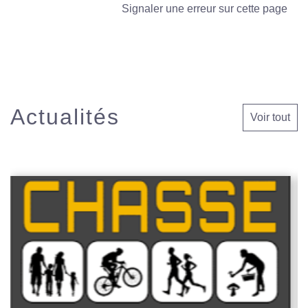
Signaler une erreur sur cette page
Actualités
Voir tout