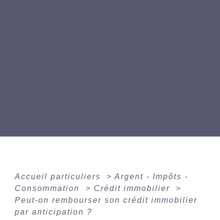
Accueil particuliers
>
Argent - Impôts -
Consommation
>
Crédit immobilier
>
Peut-on rembourser son crédit immobilier
par anticipation ?