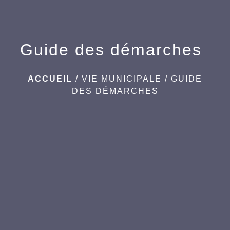
Guide des démarches
ACCUEIL
/
VIE MUNICIPALE
/
GUIDE
DES DÉMARCHES