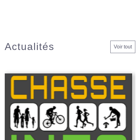
Actualités
Voir tout