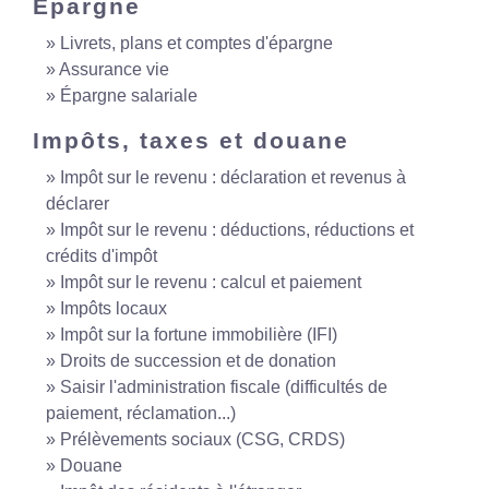
Épargne
Livrets, plans et comptes d'épargne
Assurance vie
Épargne salariale
Impôts, taxes et douane
Impôt sur le revenu : déclaration et revenus à
déclarer
Impôt sur le revenu : déductions, réductions et
crédits d'impôt
Impôt sur le revenu : calcul et paiement
Impôts locaux
Impôt sur la fortune immobilière (IFI)
Droits de succession et de donation
Saisir l'administration fiscale (difficultés de
paiement, réclamation...)
Prélèvements sociaux (CSG, CRDS)
Douane