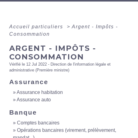
Accueil particuliers
>
Argent - Impôts -
Consommation
ARGENT - IMPÔTS -
CONSOMMATION
Vérifié le 12 Jul 2022 - Direction de l'information légale et
administrative (Première ministre)
Assurance
Assurance habitation
Assurance auto
Banque
Comptes bancaires
Opérations bancaires (virement, prélèvement,
mandat...)