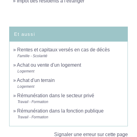
Impôt des résidents à l'étranger
Et aussi
Rentes et capitaux versés en cas de décès
Famille - Scolarité
Achat ou vente d'un logement
Logement
Achat d'un terrain
Logement
Rémunération dans le secteur privé
Travail - Formation
Rémunération dans la fonction publique
Travail - Formation
Signaler une erreur sur cette page