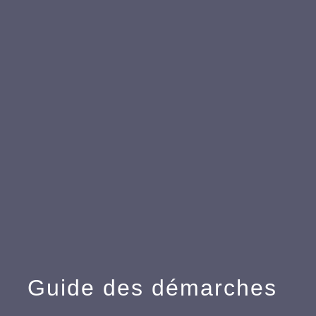
menu
Guide des démarches