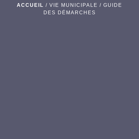
ACCUEIL
/
VIE MUNICIPALE
/
GUIDE
DES DÉMARCHES