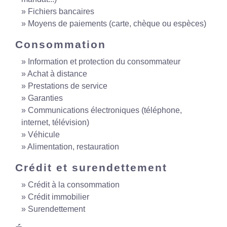
Fichiers bancaires
Moyens de paiements (carte, chèque ou espèces)
Consommation
Information et protection du consommateur
Achat à distance
Prestations de service
Garanties
Communications électroniques (téléphone,
internet, télévision)
Véhicule
Alimentation, restauration
Crédit et surendettement
Crédit à la consommation
Crédit immobilier
Surendettement