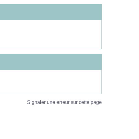
Signaler une erreur sur cette page