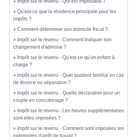
Impôt sur le revenu - Qui est imposable ?
Qu'est-ce que la résidence principale pour les
impôts ?
Comment déterminer son domicile fiscal ?
Impôt sur le revenu - Comment indiquer son
changement d'adresse ?
Impôt sur le revenu - Qu'est-ce qu'un enfant à
charge ?
Impôt sur le revenu - Quel quotient familial en cas
de divorce ou séparation ?
Impôt sur le revenu - Quelle déclaration pour un
couple en concubinage ?
Impôt sur le revenu - Les heures supplémentaires
sont-elles imposées ?
Impôt sur le revenu - Comment sont imposées les
indemnités d'arrêt de travail ?