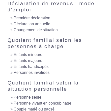
Déclaration de revenus : mode
d'emploi
Première déclaration
Déclaration annuelle
Changement de situation
Quotient familial selon les
personnes à charge
Enfants mineurs
Enfants majeurs
Enfants handicapés
Personnes invalides
Quotient familial selon la
situation personnelle
Personne seule
Personne vivant en concubinage
Couple marié ou pacsé