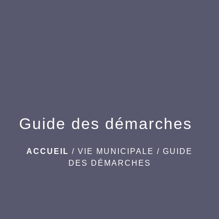
Guide des démarches
ACCUEIL
/
VIE MUNICIPALE
/
GUIDE
DES DÉMARCHES