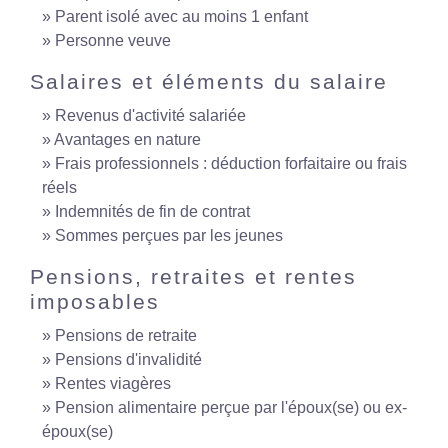
Parent isolé avec au moins 1 enfant
Personne veuve
Salaires et éléments du salaire
Revenus d'activité salariée
Avantages en nature
Frais professionnels : déduction forfaitaire ou frais
réels
Indemnités de fin de contrat
Sommes perçues par les jeunes
Pensions, retraites et rentes
imposables
Pensions de retraite
Pensions d'invalidité
Rentes viagères
Pension alimentaire perçue par l'époux(se) ou ex-
époux(se)