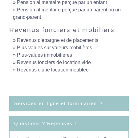
Pension alimentaire perçue par un enfant
Pension alimentaire perçue par un parent ou un
grand-parent
Revenus fonciers et mobiliers
Revenus d'épargne et de placements
Plus-values sur valeurs mobilières
Plus-values immobilières
Revenus fonciers de location vide
Revenus d'une location meublée
Services en ligne et formulaires
Questions ? Réponses !