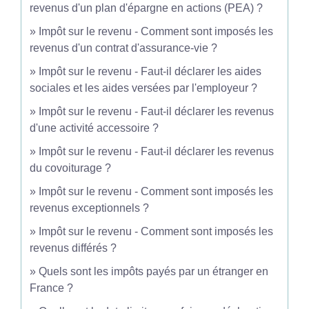
revenus d'un plan d'épargne en actions (PEA) ?
Impôt sur le revenu - Comment sont imposés les
revenus d'un contrat d'assurance-vie ?
Impôt sur le revenu - Faut-il déclarer les aides
sociales et les aides versées par l'employeur ?
Impôt sur le revenu - Faut-il déclarer les revenus
d'une activité accessoire ?
Impôt sur le revenu - Faut-il déclarer les revenus
du covoiturage ?
Impôt sur le revenu - Comment sont imposés les
revenus exceptionnels ?
Impôt sur le revenu - Comment sont imposés les
revenus différés ?
Quels sont les impôts payés par un étranger en
France ?