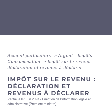
Accueil particuliers
>
Argent - Impôts -
Consommation
>
Impôt sur le revenu :
déclaration et revenus à déclarer
IMPÔT SUR LE REVENU :
DÉCLARATION ET
REVENUS À DÉCLARER
Vérifié le 07 Jun 2023 - Direction de l'information légale et
administrative (Première ministre)