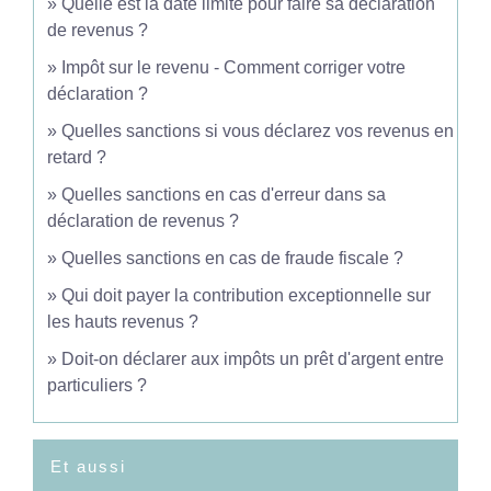
Quelle est la date limite pour faire sa déclaration
de revenus ?
Impôt sur le revenu - Comment corriger votre
déclaration ?
Quelles sanctions si vous déclarez vos revenus en
retard ?
Quelles sanctions en cas d'erreur dans sa
déclaration de revenus ?
Quelles sanctions en cas de fraude fiscale ?
Qui doit payer la contribution exceptionnelle sur
les hauts revenus ?
Doit-on déclarer aux impôts un prêt d'argent entre
particuliers ?
Et aussi