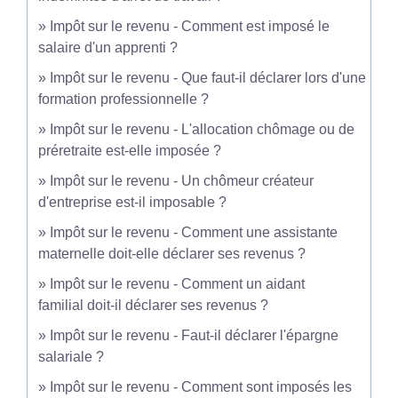
Impôt sur le revenu - Comment est imposé le
salaire d'un apprenti ?
Impôt sur le revenu - Que faut-il déclarer lors d'une
formation professionnelle ?
Impôt sur le revenu - L'allocation chômage ou de
préretraite est-elle imposée ?
Impôt sur le revenu - Un chômeur créateur
d'entreprise est-il imposable ?
Impôt sur le revenu - Comment une assistante
maternelle doit-elle déclarer ses revenus ?
Impôt sur le revenu - Comment un aidant
familial doit-il déclarer ses revenus ?
Impôt sur le revenu - Faut-il déclarer l'épargne
salariale ?
Impôt sur le revenu - Comment sont imposés les