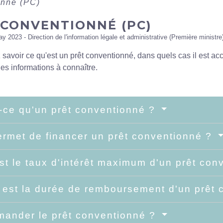
onné (PC)
 CONVENTIONNÉ (PC)
ay 2023 - Direction de l'information légale et administrative (Première ministre
savoir ce qu'est un prêt conventionné, dans quels cas il est a
es informations à connaître.
-ce qu'un prêt conventionné ?
rmet de financer un prêt conventionné ?
st le taux d'intérêt maximum d'un prêt co
 est la durée de remboursement d'un prêt
ander le prêt conventionné ?