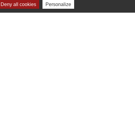
Deny all cookies
Personalize