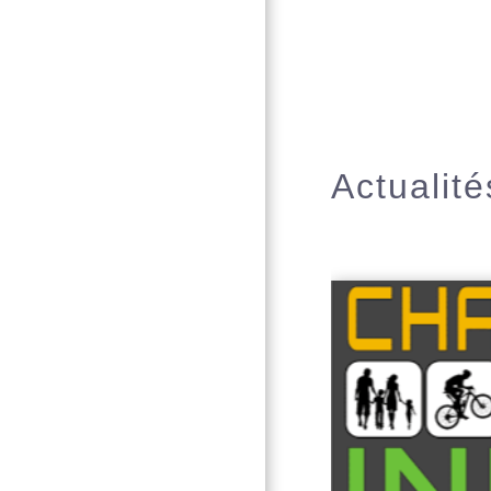
Actualité