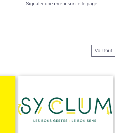
Signaler une erreur sur cette page
Voir tout