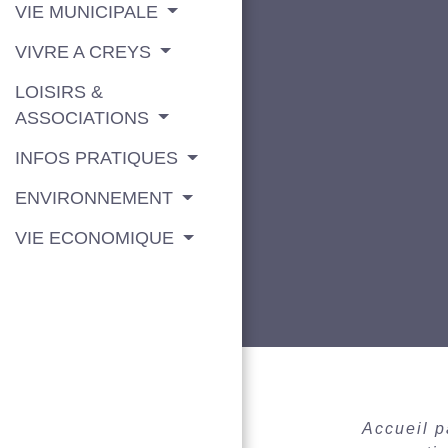
VIE MUNICIPALE
VIVRE A CREYS
LOISIRS &
ASSOCIATIONS
INFOS PRATIQUES
ENVIRONNEMENT
VIE ECONOMIQUE
Accueil p