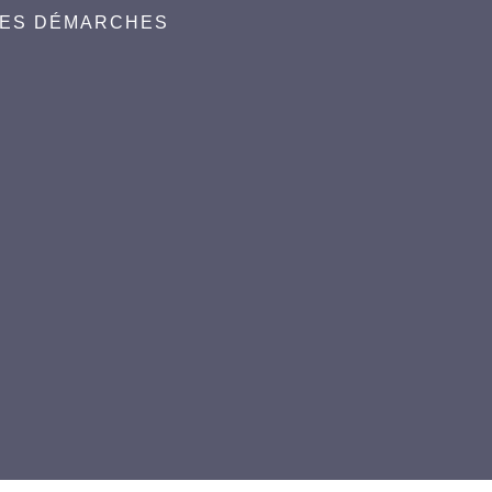
DES DÉMARCHES