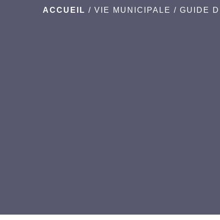
ACCUEIL
/
VIE MUNICIPALE
/
GUIDE 