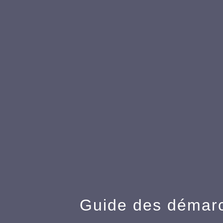
Guide des démar