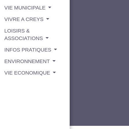
VIE MUNICIPALE
VIVRE A CREYS
LOISIRS &
ASSOCIATIONS
INFOS PRATIQUES
ENVIRONNEMENT
VIE ECONOMIQUE