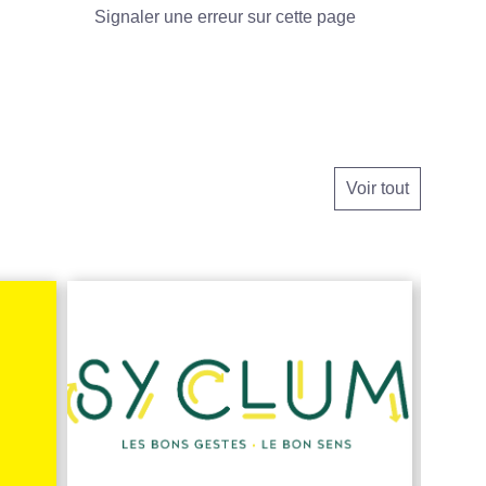
Signaler une erreur sur cette page
Voir tout