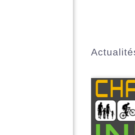
Actualité