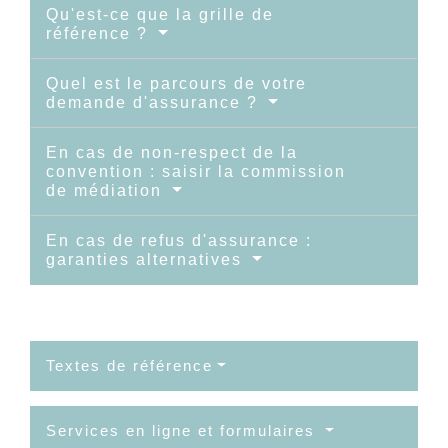
Qu'est-ce que la grille de
référence ?
Quel est le parcours de votre
demande d'assurance ?
En cas de non-respect de la
convention : saisir la commission
de médiation
En cas de refus d'assurance :
garanties alternatives
Textes de référence
Services en ligne et formulaires