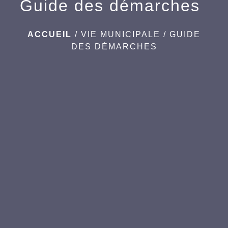
Guide des démarches
ACCUEIL
/
VIE MUNICIPALE
/
GUIDE
DES DÉMARCHES