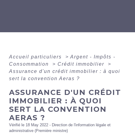
Accueil particuliers
>
Argent - Impôts -
Consommation
>
Crédit immobilier
>
Assurance d'un crédit immobilier : à quoi
sert la convention Aeras ?
ASSURANCE D'UN CRÉDIT
IMMOBILIER : À QUOI
SERT LA CONVENTION
AERAS ?
Vérifié le 18 May 2022 - Direction de l'information légale et
administrative (Première ministre)