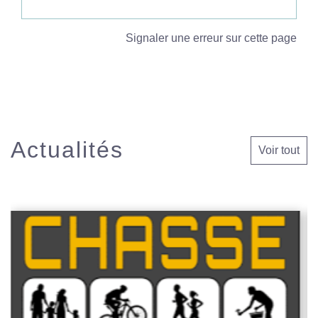
Signaler une erreur sur cette page
Actualités
Voir tout